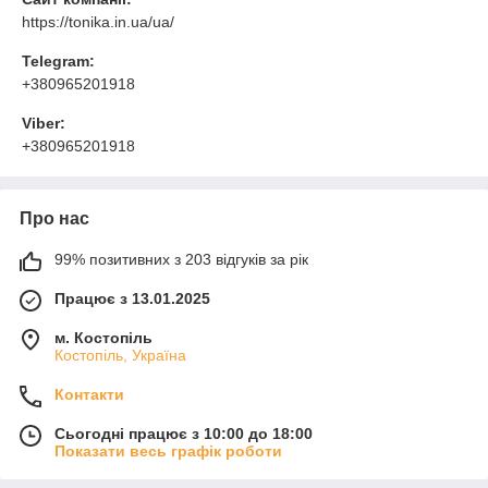
https://tonika.in.ua/ua/
Telegram:
+380965201918
Viber:
+380965201918
Про нас
99% позитивних з 203 відгуків за рік
Працює з 13.01.2025
м. Костопіль
Костопіль, Україна
Контакти
Сьогодні працює з 10:00 до 18:00
Показати весь графік роботи