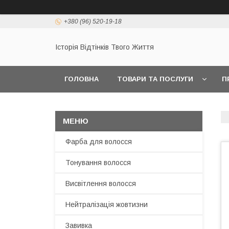
+380 (96) 520-19-18
Історія Відтінків Твого Життя
ГОЛОВНА
ТОВАРИ ТА ПОСЛУГИ
П
Фарба для волосся
Тонування волосся
Висвітлення волосся
Нейтралізація жовтизни
Завивка