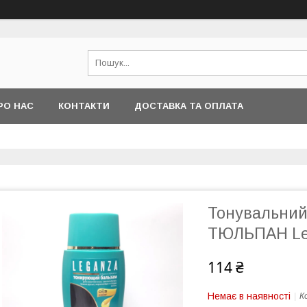
РО НАС
КОНТАКТИ
ДОСТАВКА ТА ОПЛАТА
Тонувальний
ТЮЛЬПАН Le
114 ₴
Немає в наявності
К