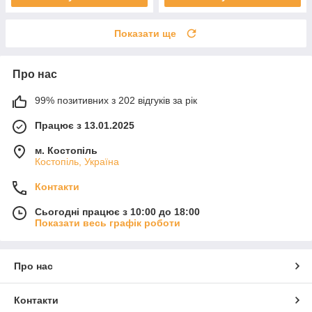
Показати ще
Про нас
99% позитивних з 202 відгуків за рік
Працює з 13.01.2025
м. Костопіль
Костопіль, Україна
Контакти
Сьогодні працює з 10:00 до 18:00
Показати весь графік роботи
Про нас
Контакти