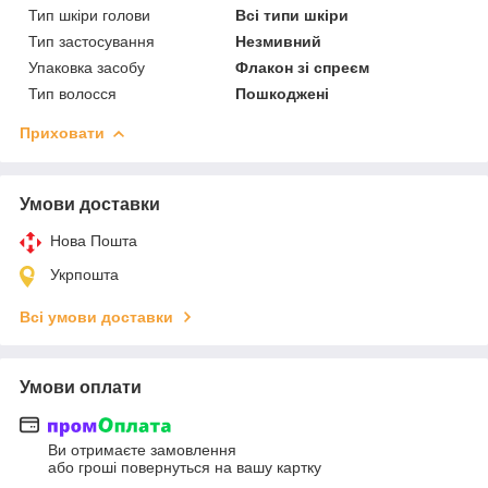
Тип шкіри голови
Всі типи шкіри
Тип застосування
Незмивний
Упаковка засобу
Флакон зі спреєм
Тип волосся
Пошкоджені
Приховати
Умови доставки
Нова Пошта
Укрпошта
Всі умови доставки
Умови оплати
Ви отримаєте замовлення
або гроші повернуться на вашу картку