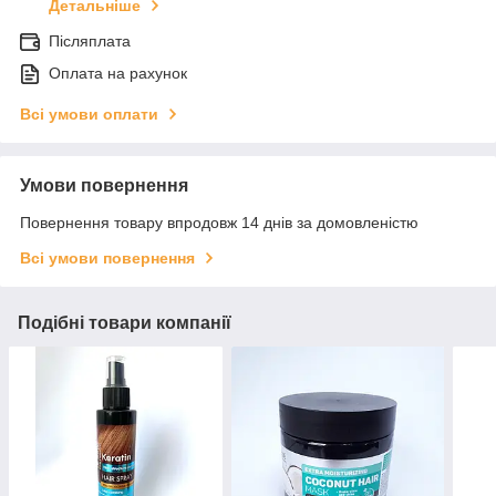
Детальніше
Післяплата
Оплата на рахунок
Всі умови оплати
Умови повернення
Повернення товару впродовж 14 днів за домовленістю
Всі умови повернення
Подібні товари компанії