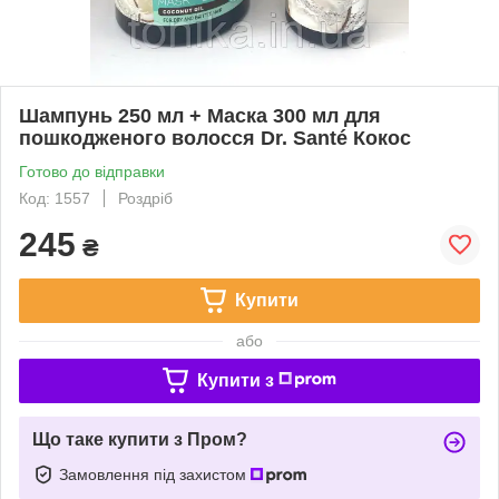
Шампунь 250 мл + Маска 300 мл для
пошкодженого волосся Dr. Santé Кокос
Готово до відправки
Код: 1557
Роздріб
245
₴
Купити
або
Купити з
Що таке купити з Пром?
Замовлення під захистом