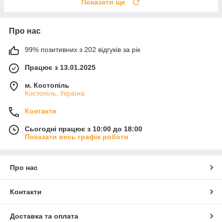
Показати ще
Про нас
99% позитивних з 202 відгуків за рік
Працює з 13.01.2025
м. Костопіль
Костопіль, Україна
Контакти
Сьогодні працює з 10:00 до 18:00
Показати весь графік роботи
Про нас
Контакти
Доставка та оплата