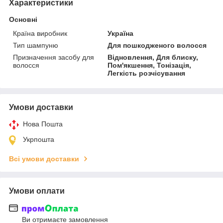
Характеристики
Основні
Країна виробник
Україна
Тип шампуню
Для пошкодженого волосся
Призначення засобу для
Відновлення, Для блиску,
волосся
Пом'якшення, Тонізація,
Легкість розчісування
Умови доставки
Нова Пошта
Укрпошта
Всі умови доставки
Умови оплати
Ви отримаєте замовлення