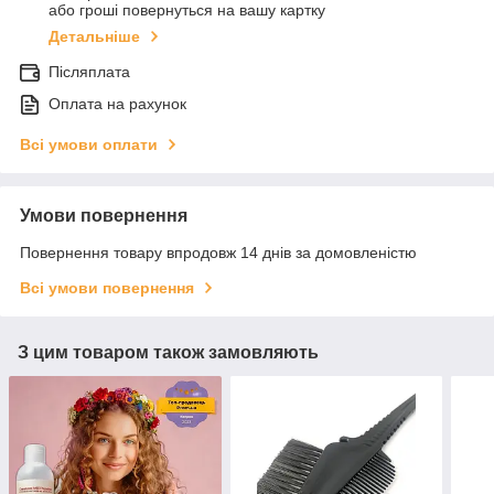
або гроші повернуться на вашу картку
Детальніше
Післяплата
Оплата на рахунок
Всі умови оплати
Умови повернення
Повернення товару впродовж 14 днів за домовленістю
Всі умови повернення
З цим товаром також замовляють