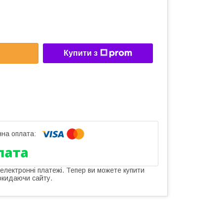
Купити з
 електронні платежі. Тепер ви можете купити
окидаючи сайту.