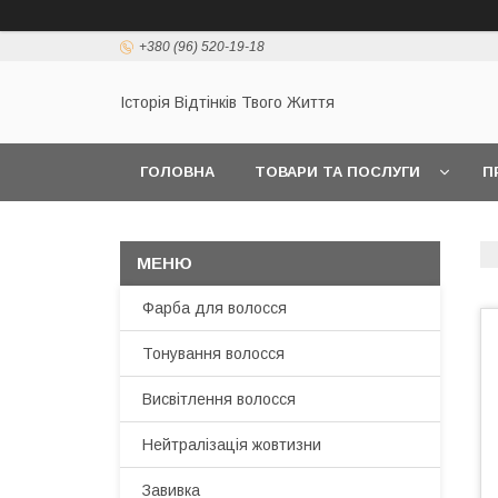
+380 (96) 520-19-18
Історія Відтінків Твого Життя
ГОЛОВНА
ТОВАРИ ТА ПОСЛУГИ
П
Фарба для волосся
Тонування волосся
Висвітлення волосся
Нейтралізація жовтизни
Завивка