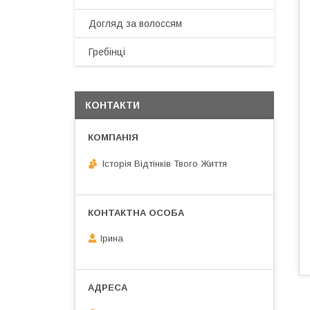
Догляд за волоссям
Гребінці
КОНТАКТИ
Історія Відтінків Твого Життя
Ірина