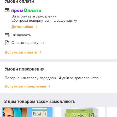
Умови оплати
Ви отримаєте замовлення
або гроші повернуться на вашу картку
Детальніше
Післяплата
Оплата на рахунок
Всі умови оплати
Умови повернення
Повернення товару впродовж 14 днів за домовленістю
Всі умови повернення
З цим товаром також замовляють