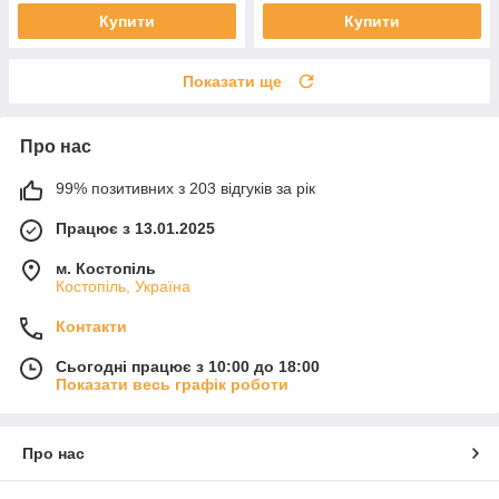
Купити
Купити
Показати ще
Про нас
99% позитивних з 203 відгуків за рік
Працює з 13.01.2025
м. Костопіль
Костопіль, Україна
Контакти
Сьогодні працює з 10:00 до 18:00
Показати весь графік роботи
Про нас