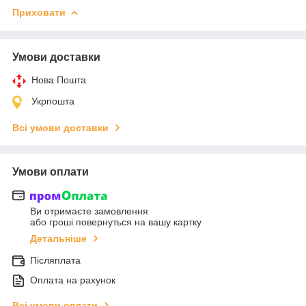
Приховати
Умови доставки
Нова Пошта
Укрпошта
Всі умови доставки
Умови оплати
Ви отримаєте замовлення
або гроші повернуться на вашу картку
Детальніше
Післяплата
Оплата на рахунок
Всі умови оплати