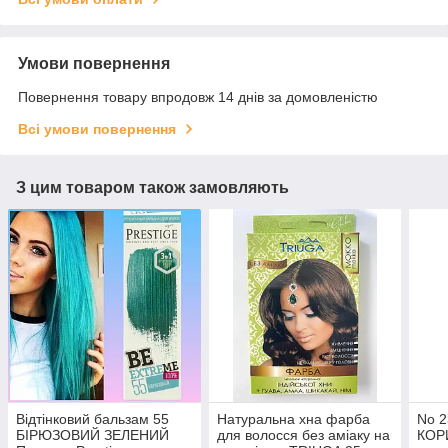
Умови повернення
Повернення товару впродовж 14 днів за домовленістю
Всі умови повернення
З цим товаром також замовляють
Відтінковий бальзам 55
Натуральна хна фарба
No 
БІРЮЗОВИЙ ЗЕЛЕНИЙ
для волосся без аміаку на
КОР