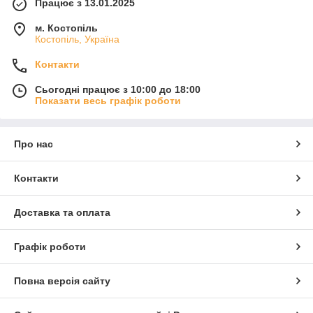
Працює з 13.01.2025
м. Костопіль
Костопіль, Україна
Контакти
Сьогодні працює з 10:00 до 18:00
Показати весь графік роботи
Про нас
Контакти
Доставка та оплата
Графік роботи
Повна версія сайту