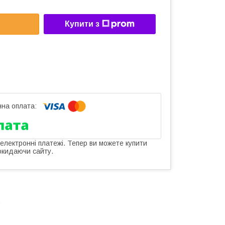
Купити з
 електронні платежі. Тепер ви можете купити
окидаючи сайту.
.