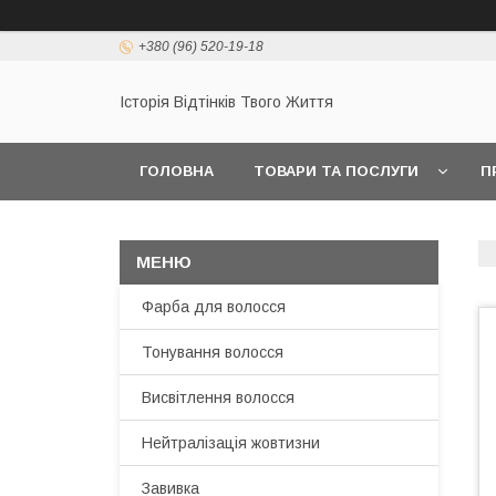
+380 (96) 520-19-18
Історія Відтінків Твого Життя
ГОЛОВНА
ТОВАРИ ТА ПОСЛУГИ
П
Фарба для волосся
Тонування волосся
Висвітлення волосся
Нейтралізація жовтизни
Завивка