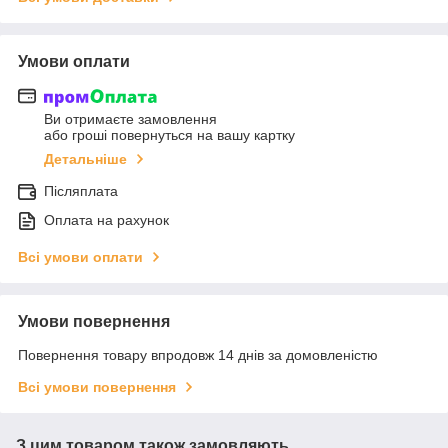
Умови оплати
Ви отримаєте замовлення
або гроші повернуться на вашу картку
Детальніше
Післяплата
Оплата на рахунок
Всі умови оплати
Умови повернення
Повернення товару впродовж 14 днів за домовленістю
Всі умови повернення
З цим товаром також замовляють