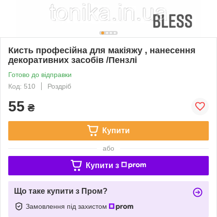
Кисть професійна для макіяжу , нанесення
декоративних засобів /Пензлі
Готово до відправки
Код: 510
Роздріб
55
₴
Купити
або
Купити з
Що таке купити з Пром?
Замовлення під захистом