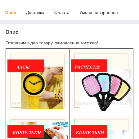
Опис
Доставка
Оплата
Умови повернення
Опис
Отправим відео товару, замовлення миттєво!