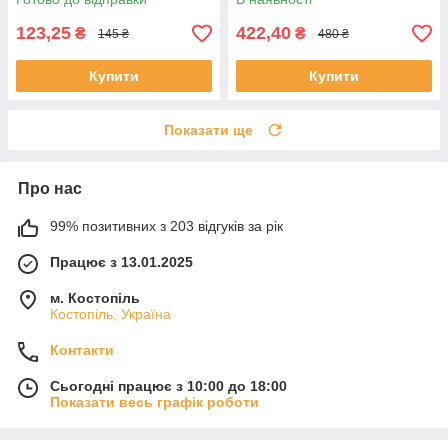
123,25
422,40
₴
₴
145 ₴
480 ₴
Купити
Купити
Показати ще
Про нас
99% позитивних з 203 відгуків за рік
Працює з 13.01.2025
м. Костопіль
Костопіль, Україна
Контакти
Сьогодні працює з 10:00 до 18:00
Показати весь графік роботи