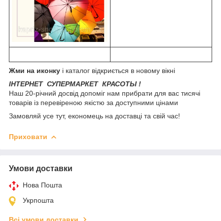
Жми на иконку
і каталог відкриється в новому вікні
ІНТЕРНЕТ СУПЕРМАРКЕТ КРАСОТЫ !
Наш 20-річний досвід допоміг нам прибрати для вас тисячі
товарів із перевіреною якістю за доступними цінами
Замовляй усе тут, економець на доставці та свій час!
Приховати
Умови доставки
Нова Пошта
Укрпошта
Всі умови доставки