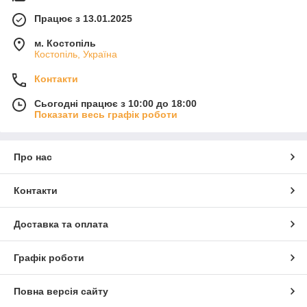
Працює з 13.01.2025
м. Костопіль
Костопіль, Україна
Контакти
Сьогодні працює з 10:00 до 18:00
Показати весь графік роботи
Про нас
Контакти
Доставка та оплата
Графік роботи
Повна версія сайту