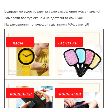
Відправимо відео товару та саме замовлення моментально!
Замовляй все тут, економ на доставці та свий час!
На замовлення по телефону діє знижка %%, запитуй!