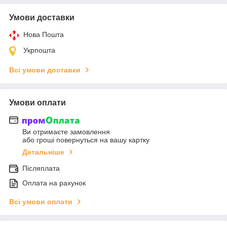
Умови доставки
Нова Пошта
Укрпошта
Всі умови доставки
Умови оплати
Ви отримаєте замовлення
або гроші повернуться на вашу картку
Детальніше
Післяплата
Оплата на рахунок
Всі умови оплати