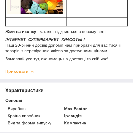
Жми на иконку
і каталог відкриється в новому вікні
ІНТЕРНЕТ СУПЕРМАРКЕТ КРАСОТЫ !
Наш 20-річний досвід допоміг нам прибрати для вас тисячі
товарів із перевіреною якістю за доступними цінами
Замовляй усе тут, економець на доставці та свій час!
Приховати
Характеристики
Основні
Виробник
Max Factor
Країна виробник
Ірландія
Вид та форма випуску
Компактна