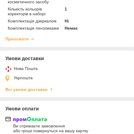
косметичного засобу
Кількість кольорів
1
коректорів в наборі
Комплектація дзеркалом
Ні
Комплектація пензликами
Немає
Приховати
Умови доставки
Нова Пошта
Укрпошта
Всі умови доставки
Умови оплати
Ви отримаєте замовлення
або гроші повернуться на вашу картку