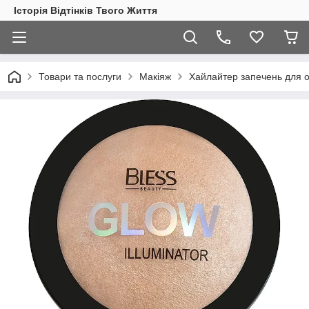
Історія Відтінків Твого Життя
Товари та послуги
Макіяж
Хайлайтер запечень для о