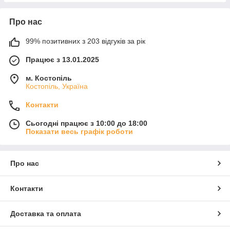
Про нас
99% позитивних з 203 відгуків за рік
Працює з 13.01.2025
м. Костопіль
Костопіль, Україна
Контакти
Сьогодні працює з 10:00 до 18:00
Показати весь графік роботи
Про нас
Контакти
Доставка та оплата