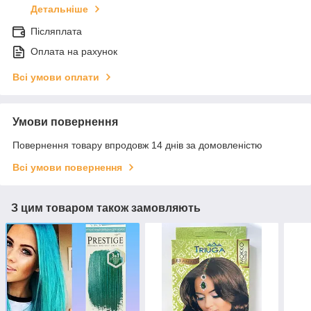
Детальніше
Післяплата
Оплата на рахунок
Всі умови оплати
Умови повернення
Повернення товару впродовж 14 днів за домовленістю
Всі умови повернення
З цим товаром також замовляють