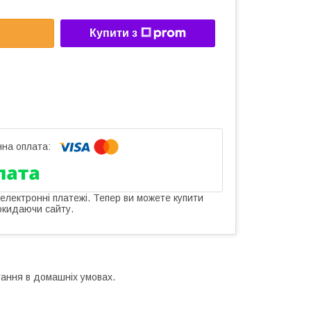
Купити з
 електронні платежі. Тепер ви можете купити
окидаючи сайту.
стання в домашніх умовах.