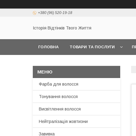
+380 (96) 520-19-18
Історія Відтінків Твого Життя
ГОЛОВНА
ТОВАРИ ТА ПОСЛУГИ
П
Фарба для волосся
Тонування волосся
Висвітлення волосся
Нейтралізація жовтизни
Завивка