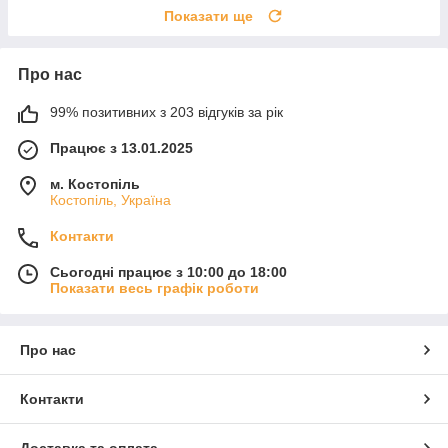
Показати ще
Про нас
99% позитивних з 203 відгуків за рік
Працює з 13.01.2025
м. Костопіль
Костопіль, Україна
Контакти
Сьогодні працює з 10:00 до 18:00
Показати весь графік роботи
Про нас
Контакти