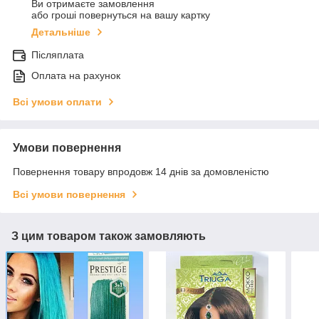
Ви отримаєте замовлення
або гроші повернуться на вашу картку
Детальніше
Післяплата
Оплата на рахунок
Всі умови оплати
Умови повернення
Повернення товару впродовж 14 днів за домовленістю
Всі умови повернення
З цим товаром також замовляють