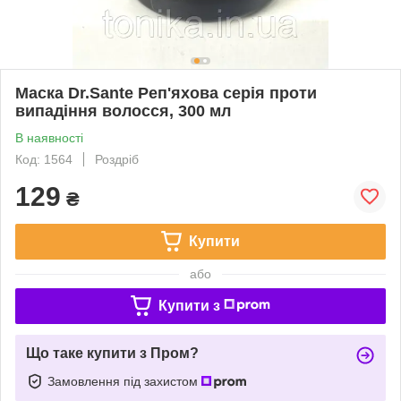
Маска Dr.Sante Реп'яхова серія проти
випадіння волосся, 300 мл
В наявності
Код: 1564
Роздріб
129
₴
Купити
або
Купити з
Що таке купити з Пром?
Замовлення під захистом